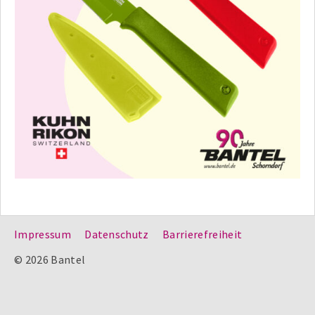
Impressum
Datenschutz
Barrierefreiheit
© 2026 Bantel