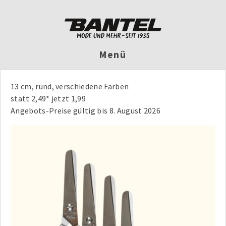
Menü
13 cm, rund, verschiedene Farben
statt 2,49* jetzt 1,99
Angebots-Preise gültig bis 8. August 2026