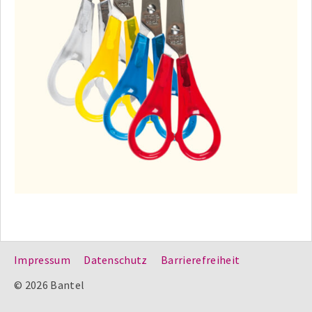
Impressum
Datenschutz
Barrierefreiheit
© 2026 Bantel