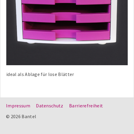
ideal als Ablage für lose Blätter
Impressum
Datenschutz
Barrierefreiheit
© 2026 Bantel