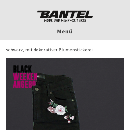
Menü
schwarz, mit dekorativer Blumenstickerei