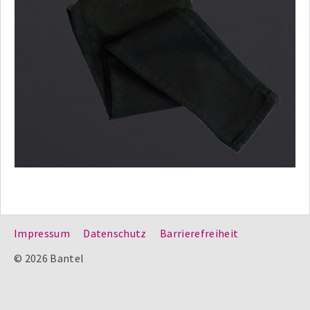
Impressum
Datenschutz
Barrierefreiheit
© 2026 Bantel