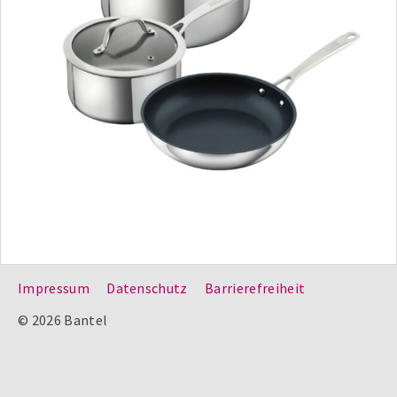
Impressum
Datenschutz
Barrierefreiheit
© 2026 Bantel