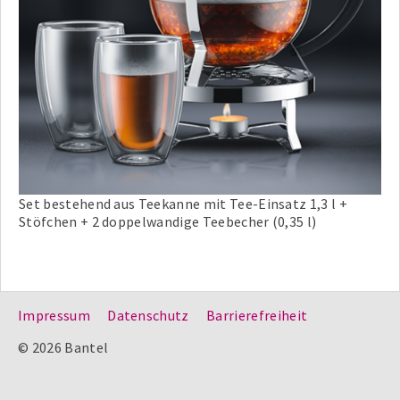
Set bestehend aus Teekanne mit Tee-Einsatz 1,3 l +
Stöfchen + 2 doppelwandige Teebecher (0,35 l)
Impressum
Datenschutz
Barrierefreiheit
© 2026 Bantel