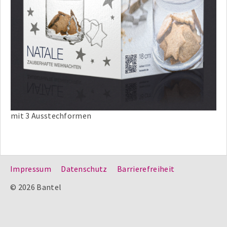
mit 3 Ausstechformen
Impressum
Datenschutz
Barrierefreiheit
© 2026 Bantel