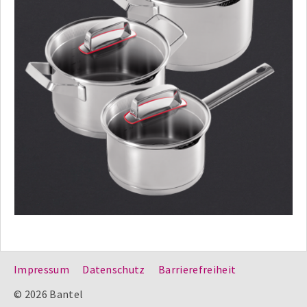
Impressum
Datenschutz
Barrierefreiheit
© 2026 Bantel