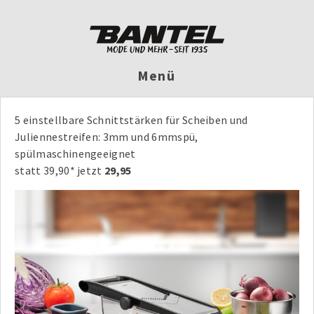
Menü
5 einstellbare Schnittstärken für Scheiben und
Juliennestreifen: 3mm und 6mmspü,
spülmaschinengeeignet
statt 39,90* jetzt
29,95