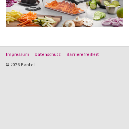
Impressum
Datenschutz
Barrierefreiheit
© 2026 Bantel