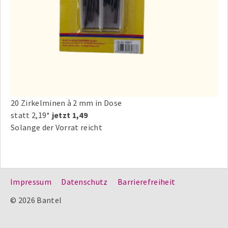
20 Zirkelminen à 2 mm in Dose
statt 2,19*
jetzt 1,49
Solange der Vorrat reicht
Impressum
Datenschutz
Barrierefreiheit
© 2026 Bantel