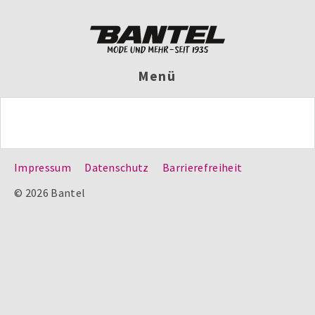
Menü
Impressum
Datenschutz
Barrierefreiheit
© 2026 Bantel