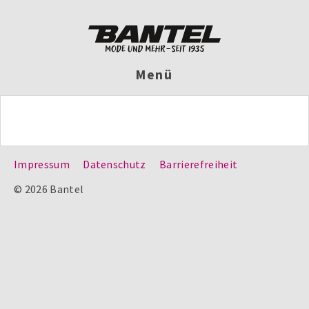
Menü
Impressum
Datenschutz
Barrierefreiheit
© 2026 Bantel