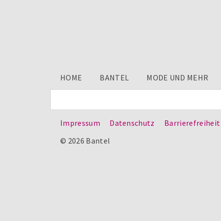
HOME
BANTEL
MODE UND MEHR
Impressum
Datenschutz
Barrierefreiheit
© 2026 Bantel