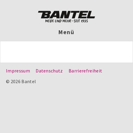
Menü
Impressum
Datenschutz
Barrierefreiheit
© 2026 Bantel