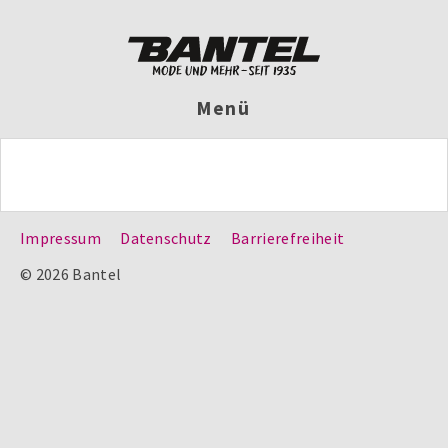
Menü
Impressum
Datenschutz
Barrierefreiheit
© 2026 Bantel