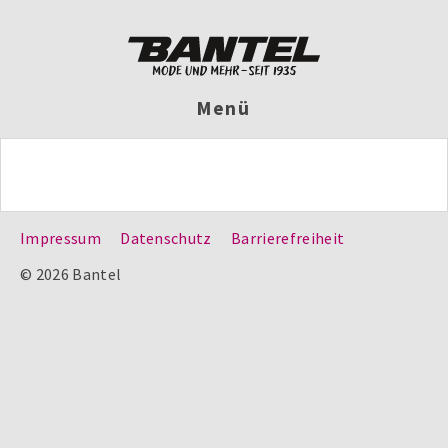
Menü
Impressum
Datenschutz
Barrierefreiheit
© 2026 Bantel