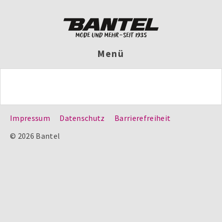
Menü
Impressum
Datenschutz
Barrierefreiheit
© 2026 Bantel