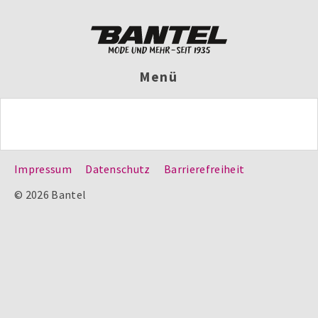
Menü
Impressum
Datenschutz
Barrierefreiheit
© 2026 Bantel