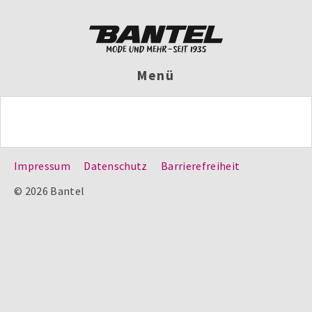
Menü
Impressum
Datenschutz
Barrierefreiheit
© 2026 Bantel