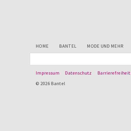
HOME
BANTEL
MODE UND MEHR
Impressum
Datenschutz
Barrierefreiheit
© 2026 Bantel