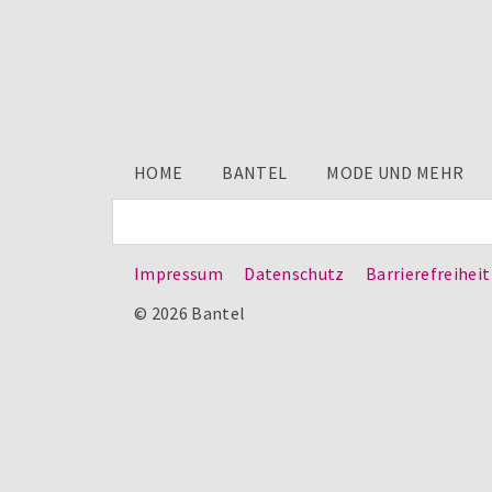
HOME
BANTEL
MODE UND MEHR
Impressum
Datenschutz
Barrierefreiheit
© 2026 Bantel