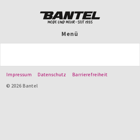
Menü
Impressum
Datenschutz
Barrierefreiheit
© 2026 Bantel