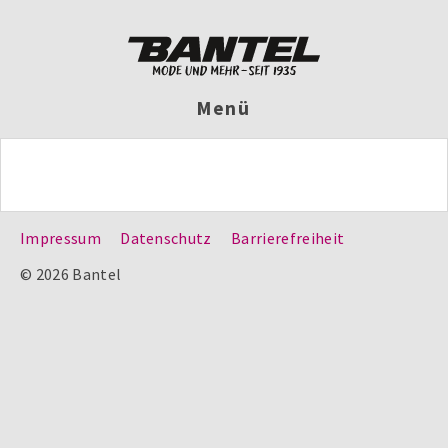
Menü
Impressum
Datenschutz
Barrierefreiheit
© 2026 Bantel