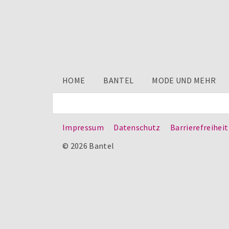
HOME
BANTEL
MODE UND MEHR
Impressum
Datenschutz
Barrierefreiheit
© 2026 Bantel