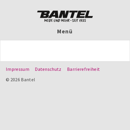
Menü
Impressum
Datenschutz
Barrierefreiheit
© 2026 Bantel