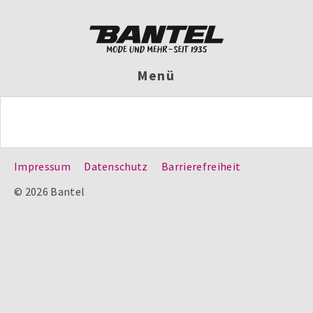
Menü
Impressum
Datenschutz
Barrierefreiheit
© 2026 Bantel