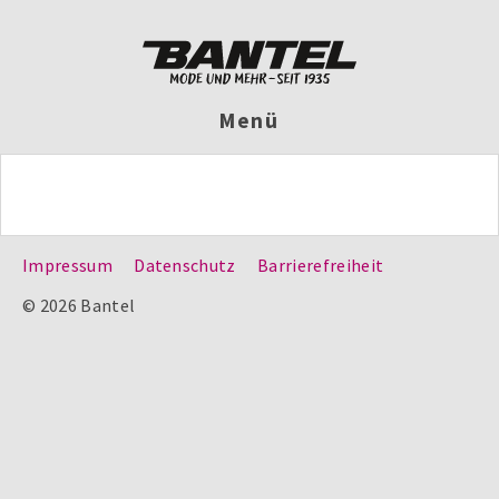
Menü
Impressum
Datenschutz
Barrierefreiheit
© 2026 Bantel