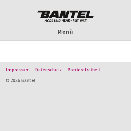
Menü
Impressum
Datenschutz
Barrierefreiheit
© 2026 Bantel