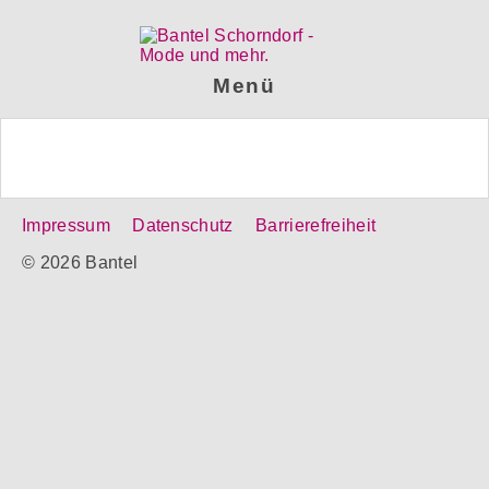
Menü
Impressum
Datenschutz
Barrierefreiheit
© 2026 Bantel