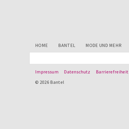
HOME
BANTEL
MODE UND MEHR
Impressum
Datenschutz
Barrierefreiheit
© 2026 Bantel