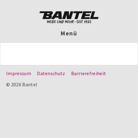
Menü
Impressum
Datenschutz
Barrierefreiheit
© 2026 Bantel