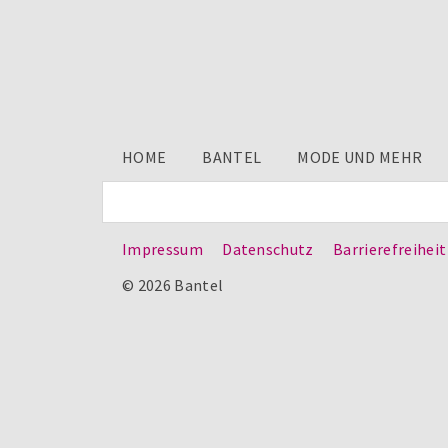
HOME
BANTEL
MODE UND MEHR
Impressum
Datenschutz
Barrierefreiheit
© 2026 Bantel