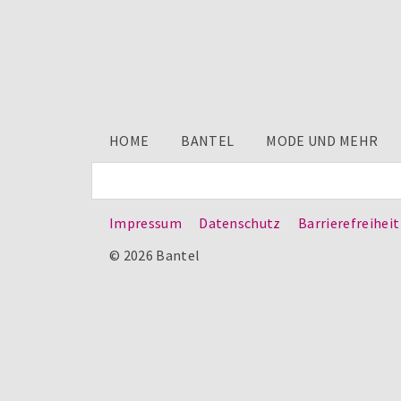
HOME
BANTEL
MODE UND MEHR
Impressum
Datenschutz
Barrierefreiheit
© 2026 Bantel