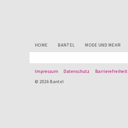
HOME
BANTEL
MODE UND MEHR
Impressum
Datenschutz
Barrierefreiheit
© 2026 Bantel