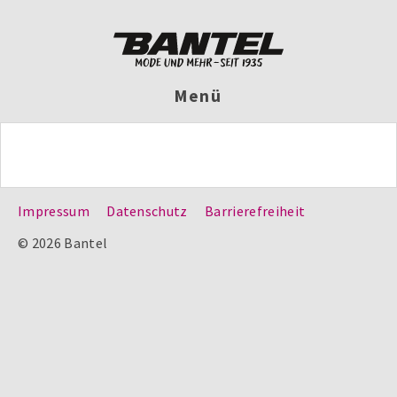
Menü
Impressum
Datenschutz
Barrierefreiheit
© 2026 Bantel