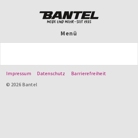
Menü
Impressum
Datenschutz
Barrierefreiheit
© 2026 Bantel