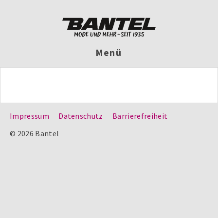
Menü
Impressum
Datenschutz
Barrierefreiheit
© 2026 Bantel