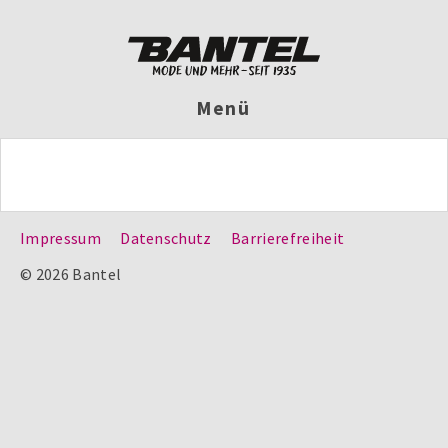
Menü
Impressum
Datenschutz
Barrierefreiheit
© 2026 Bantel