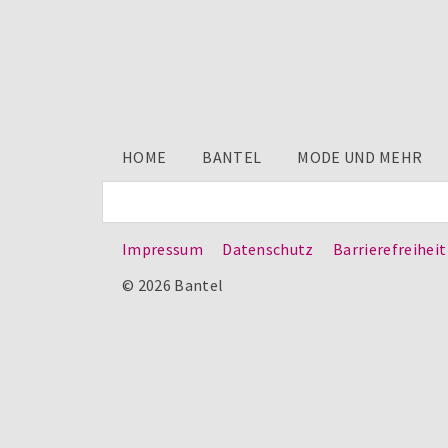
HOME
BANTEL
MODE UND MEHR
Impressum
Datenschutz
Barrierefreiheit
© 2026 Bantel