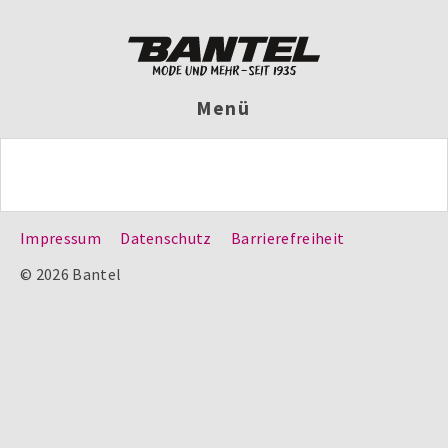
Menü
Impressum
Datenschutz
Barrierefreiheit
© 2026 Bantel