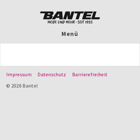
Menü
Impressum
Datenschutz
Barrierefreiheit
© 2026 Bantel