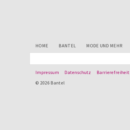
HOME
BANTEL
MODE UND MEHR
Impressum
Datenschutz
Barrierefreiheit
© 2026 Bantel