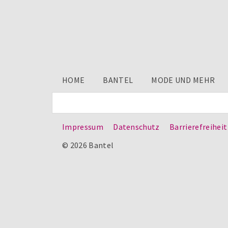
HOME
BANTEL
MODE UND MEHR
Impressum
Datenschutz
Barrierefreiheit
© 2026 Bantel