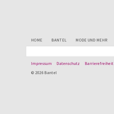
HOME
BANTEL
MODE UND MEHR
Impressum
Datenschutz
Barrierefreiheit
© 2026 Bantel