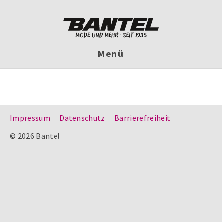
Menü
Impressum
Datenschutz
Barrierefreiheit
© 2026 Bantel