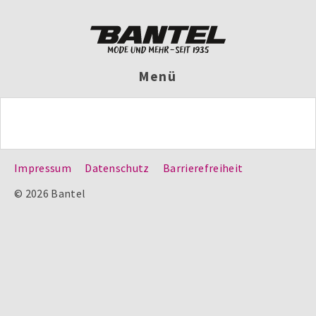
Menü
Impressum
Datenschutz
Barrierefreiheit
© 2026 Bantel