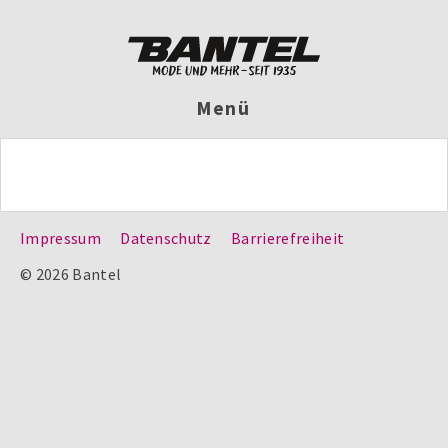
Menü
Impressum
Datenschutz
Barrierefreiheit
© 2026 Bantel