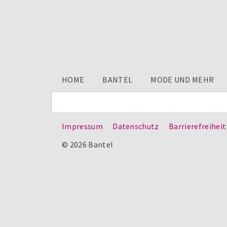
HOME
BANTEL
MODE UND MEHR
Impressum
Datenschutz
Barrierefreiheit
© 2026 Bantel