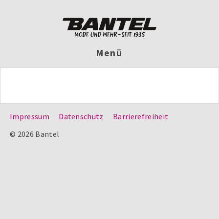
Menü
Impressum
Datenschutz
Barrierefreiheit
© 2026 Bantel