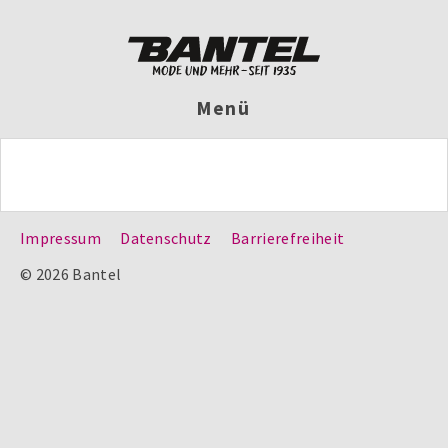
Menü
Impressum
Datenschutz
Barrierefreiheit
© 2026 Bantel